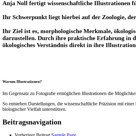
Anja Noll fertigt wissenschaftliche Illustrationen
Ihr Schwerpunkt liegt hierbei auf der Zoologie, d
Ihr Ziel ist es, morphologische Merkmale, ökologi
darzustellen. Durch ihre praktische Erfahrung in 
ökologisches Verständnis direkt in ihre Illustration
Warum Illustrationen?
Im Gegensatz zu Fotografie ermöglichen Illustrationen die Möglichke
So entstehen Darstellungen, die wissenschaftliche Präzision mit ein
biologischer Vielfalt unterstützen.
Beitragsnavigation
Vorheriger Beitrag
Sample Page